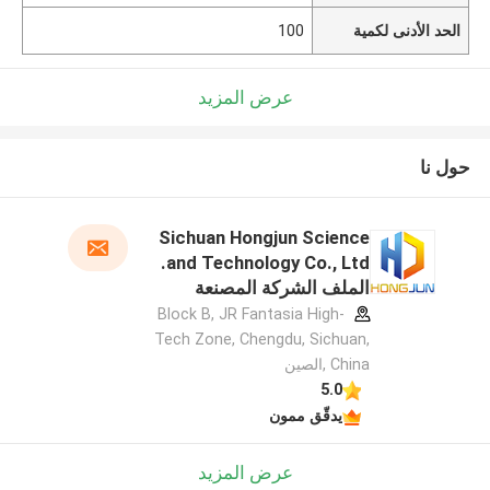
الحد الأدنى لكمية
100
عرض المزيد
حول نا
Sichuan Hongjun Science
and Technology Co., Ltd.
الملف الشركة المصنعة
Block B, JR Fantasia High-
Tech Zone, Chengdu, Sichuan,
China ,الصين
5.0
يدقّق ممون
عرض المزيد