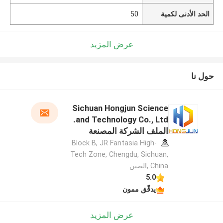
الحد الأدنى لكمية
50
عرض المزيد
حول نا
Sichuan Hongjun Science
and Technology Co., Ltd.
الملف الشركة المصنعة
Block B, JR Fantasia High-
Tech Zone, Chengdu, Sichuan,
China ,الصين
5.0
يدقّق ممون
عرض المزيد