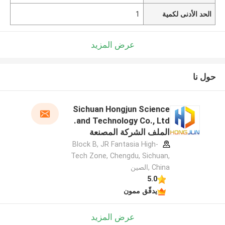
الحد الأدنى لكمية
1
عرض المزيد
حول نا
Sichuan Hongjun Science
and Technology Co., Ltd.
الملف الشركة المصنعة
Block B, JR Fantasia High-
Tech Zone, Chengdu, Sichuan,
China ,الصين
5.0
يدقّق ممون
عرض المزيد