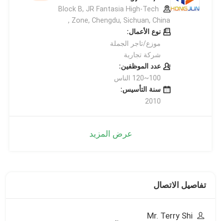
Block B, JR Fantasia High-Tech
Zone, Chengdu, Sichuan, China ,
نوع الأعمال:
موزع/تاجر الجملة
شركة تجارية
عدد الموظفين:
100~120 الناس
سنة التأسيس:
2010
عرض المزيد
تفاصيل الاتصال
Mr. Terry Shi