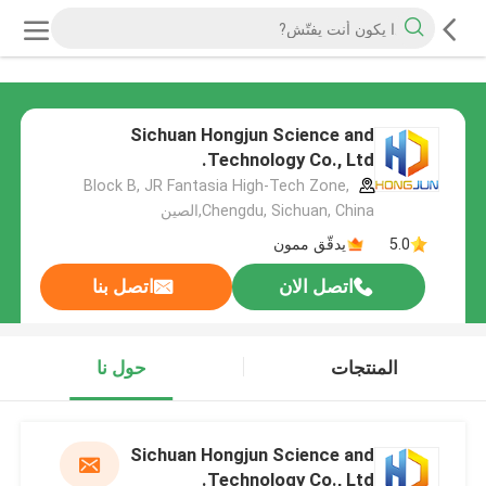
Sichuan Hongjun Science and
Technology Co., Ltd.
Block B, JR Fantasia High-Tech Zone,
Chengdu, Sichuan, China,الصين
5.0
يدقّق ممون
اتصل الان
اتصل بنا
المنتجات
حول نا
Sichuan Hongjun Science and
Technology Co., Ltd.