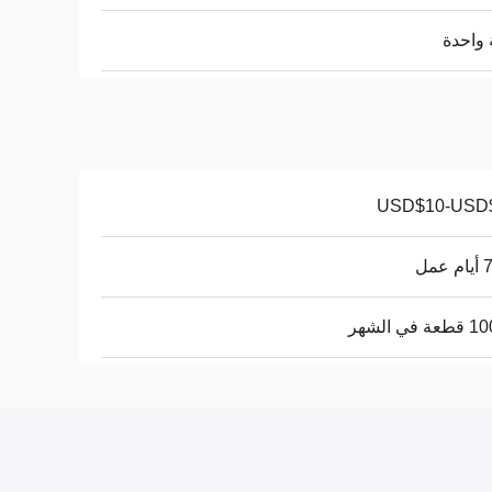
واحدة
USD$10-USD
عمل
في الشهر