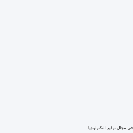
ي مجال توفير التكنولوجيا