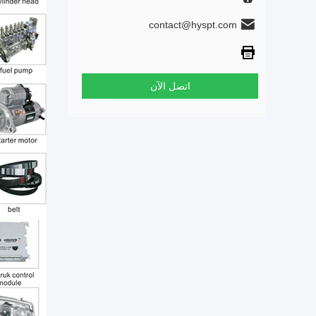
contact@hyspt.com
اتصل الآن