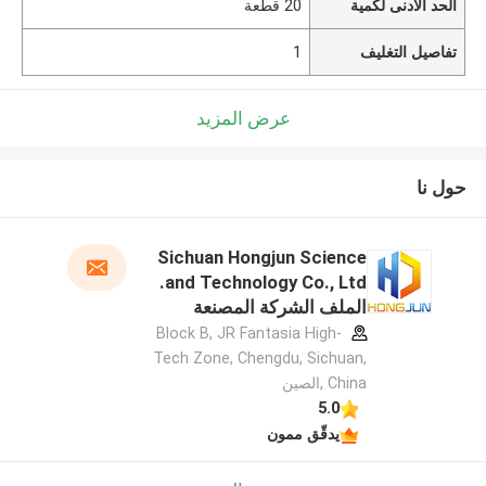
الحد الأدنى لكمية
20 قطعة
تفاصيل التغليف
1
عرض المزيد
حول نا
Sichuan Hongjun Science
and Technology Co., Ltd.
الملف الشركة المصنعة
Block B, JR Fantasia High-
Tech Zone, Chengdu, Sichuan,
China ,الصين
5.0
يدقّق ممون