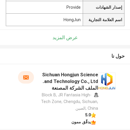
إصدار الشهادات
Provide
اسم العلامة التجارية
HongJun
عرض المزيد
حول نا
Sichuan Hongjun Science
and Technology Co., Ltd.
الملف الشركة المصنعة
Block B, JR Fantasia High-
Tech Zone, Chengdu, Sichuan,
China ,الصين
5.0
يدقّق ممون