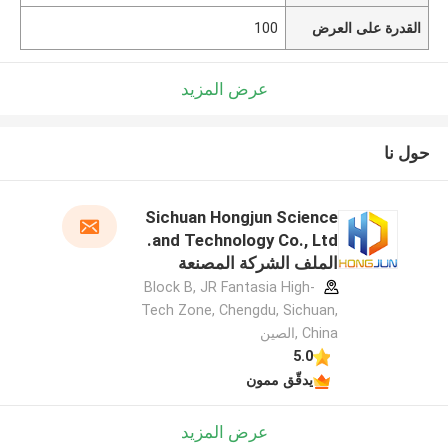
القدرة على العرض
100
عرض المزيد
حول نا
Sichuan Hongjun Science
and Technology Co., Ltd.
الملف الشركة المصنعة
Block B, JR Fantasia High-
Tech Zone, Chengdu, Sichuan,
China ,الصين
5.0
يدقّق ممون
عرض المزيد