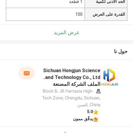
الحد الأدنى لكمية
1 قطعة
القدرة على العرض
100
عرض المزيد
حول نا
Sichuan Hongjun Science
and Technology Co., Ltd.
الملف الشركة المصنعة
Block B, JR Fantasia High-
Tech Zone, Chengdu, Sichuan,
China ,الصين
5.0
يدقّق ممون