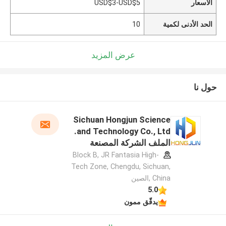
الأسعار
USD$3-USD$5
الحد الأدنى لكمية
10
عرض المزيد
حول نا
Sichuan Hongjun Science
and Technology Co., Ltd.
الملف الشركة المصنعة
Block B, JR Fantasia High-
Tech Zone, Chengdu, Sichuan,
China ,الصين
5.0
يدقّق ممون