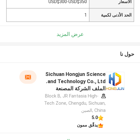
الأسعار
USD$300-USD$350
الحد الأدنى لكمية
1
عرض المزيد
حول نا
Sichuan Hongjun Science
and Technology Co., Ltd.
الملف الشركة المصنعة
Block B, JR Fantasia High-
Tech Zone, Chengdu, Sichuan,
China ,الصين
5.0
يدقّق ممون