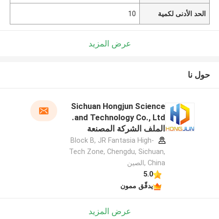
الحد الأدنى لكمية
10
عرض المزيد
حول نا
Sichuan Hongjun Science
and Technology Co., Ltd.
الملف الشركة المصنعة
Block B, JR Fantasia High-
Tech Zone, Chengdu, Sichuan,
China ,الصين
5.0
يدقّق ممون
عرض المزيد