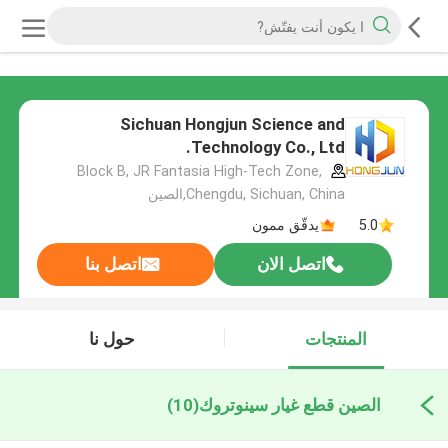
Sichuan Hongjun Science and
Technology Co., Ltd.
Block B, JR Fantasia High-Tech Zone,
Chengdu, Sichuan, China,الصين
5.0
يدقّق ممون
اتصل الان
اتصل بنا
المنتجات
حول نا
الصين قطع غيار سينوتروك
(10)