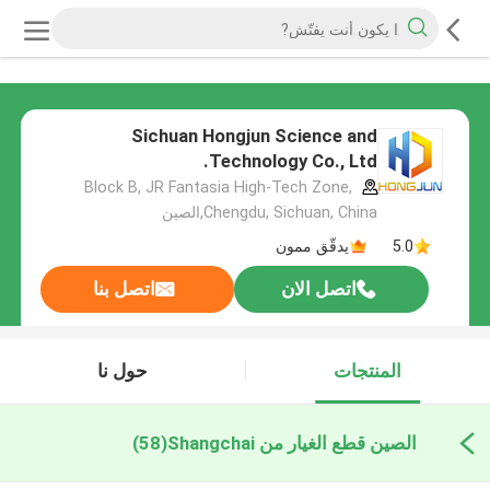
Sichuan Hongjun Science and
Technology Co., Ltd.
Block B, JR Fantasia High-Tech Zone,
Chengdu, Sichuan, China,الصين
5.0
يدقّق ممون
اتصل الان
اتصل بنا
المنتجات
حول نا
الصين قطع الغيار من Shangchai
(58)