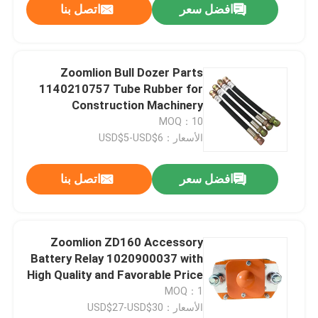
افضل سعر
اتصل بنا
Zoomlion Bull Dozer Parts
1140210757 Tube Rubber for
Construction Machinery
Maintaining
MOQ：10
الأسعار：USD$5-USD$6
افضل سعر
اتصل بنا
Zoomlion ZD160 Accessory
Battery Relay 1020900037 with
High Quality and Favorable Price
MOQ：1
الأسعار：USD$27-USD$30