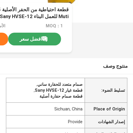
Muti للعمل البناء Sany HVSE-12
MOQ：1
افضل سعر
منتوج وصف
صمام متعدد للحفارة ساني
,
تسليط الضوء:
قطعة غيار Sany HVSE-12
,
قطعة صمام حفارة أصلية
Sichuan, China
Place of Origin
إصدار الشهادات
Provide