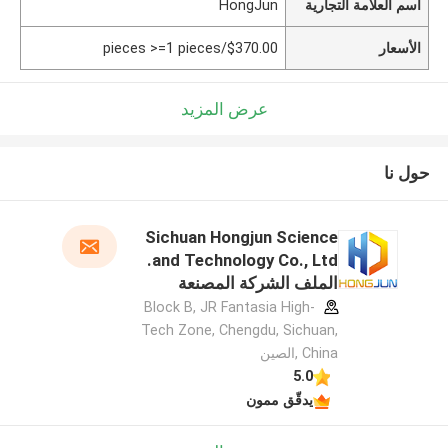
اسم العلامة التجارية
HongJun
الأسعار
$370.00/pieces >=1 pieces
عرض المزيد
حول نا
Sichuan Hongjun Science
and Technology Co., Ltd.
الملف الشركة المصنعة
Block B, JR Fantasia High-
Tech Zone, Chengdu, Sichuan,
China ,الصين
5.0
يدقّق ممون