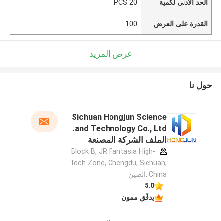
الحد الأدنى لكمية
20 PCS
القدرة على العرض
100
عرض المزيد
حول نا
Sichuan Hongjun Science
and Technology Co., Ltd.
الملف الشركة المصنعة
Block B, JR Fantasia High-
Tech Zone, Chengdu, Sichuan,
China ,الصين
5.0
يدقّق ممون