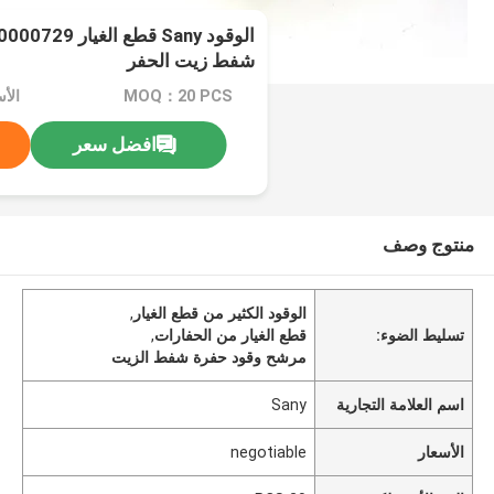
شفط زيت الحفر
MOQ：20 PCS
الأسعا
افضل سعر
منتوج وصف
الوقود الكثير من قطع الغيار
,
تسليط الضوء:
قطع الغيار من الحفارات
,
مرشح وقود حفرة شفط الزيت
اسم العلامة التجارية
Sany
الأسعار
negotiable