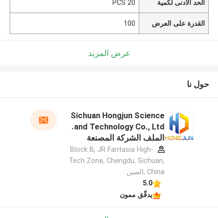
الحد الأدنى لكمية
20 PCS
القدرة على العرض
100
عرض المزيد
حول نا
Sichuan Hongjun Science
and Technology Co., Ltd.
الملف الشركة المصنعة
Block B, JR Fantasia High-
Tech Zone, Chengdu, Sichuan,
China ,الصين
5.0
يدقّق ممون