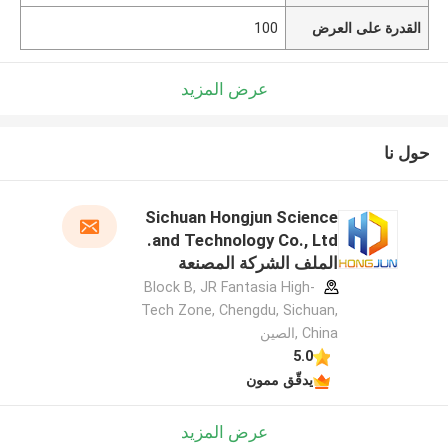
القدرة على العرض
100
عرض المزيد
حول نا
Sichuan Hongjun Science
and Technology Co., Ltd.
الملف الشركة المصنعة
Block B, JR Fantasia High-
Tech Zone, Chengdu, Sichuan,
China ,الصين
5.0
يدقّق ممون
عرض المزيد