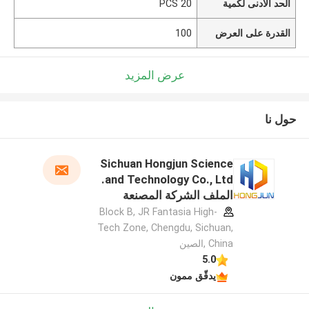
الحد الأدنى لكمية
20 PCS
القدرة على العرض
100
عرض المزيد
حول نا
Sichuan Hongjun Science
and Technology Co., Ltd.
الملف الشركة المصنعة
Block B, JR Fantasia High-
Tech Zone, Chengdu, Sichuan,
China ,الصين
5.0
يدقّق ممون