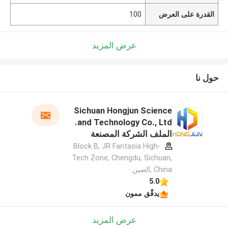
القدرة على العرض
100
عرض المزيد
حول نا
Sichuan Hongjun Science
and Technology Co., Ltd.
الملف الشركة المصنعة
Block B, JR Fantasia High-
Tech Zone, Chengdu, Sichuan,
China ,الصين
5.0
يدقّق ممون
عرض المزيد