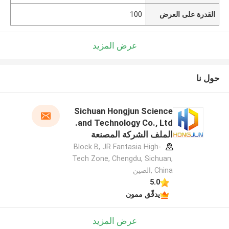
القدرة على العرض
100
عرض المزيد
حول نا
Sichuan Hongjun Science
and Technology Co., Ltd.
الملف الشركة المصنعة
Block B, JR Fantasia High-
Tech Zone, Chengdu, Sichuan,
China ,الصين
5.0
يدقّق ممون
عرض المزيد