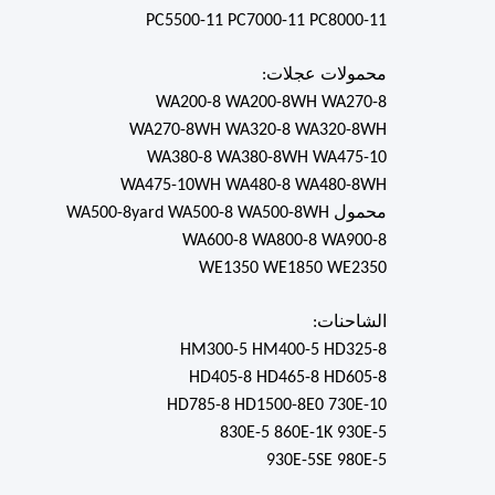
PC5500-11 PC7000-11 PC8000-11
محمولات عجلات:
WA200-8 WA200-8WH WA270-8
WA270-8WH WA320-8 WA320-8WH
WA380-8 WA380-8WH WA475-10
WA475-10WH WA480-8 WA480-8WH
محمول WA500-8yard WA500-8 WA500-8WH
WA600-8 WA800-8 WA900-8
WE1350 WE1850 WE2350
الشاحنات:
HM300-5 HM400-5 HD325-8
HD405-8 HD465-8 HD605-8
HD785-8 HD1500-8E0 730E-10
830E-5 860E-1K 930E-5
930E-5SE 980E-5