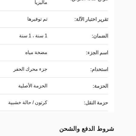
ماليزيا
تم توفيرها
تقرير اختبار الآلة:
1 سنة ، 1 سنة
الضمان:
مضخة مياه
اسم الجزء:
جزء محرك الحفر
استخدام:
الحزمة الأصلية
الحزمة:
كرتون / حالة خشبية
حزمة النقل:
شروط الدفع والشحن