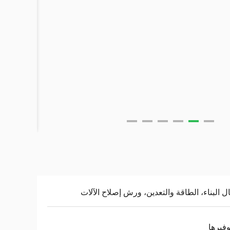
ل البناء، الطاقة والتعدين، ورش إصلاح الآلات
وفيرها