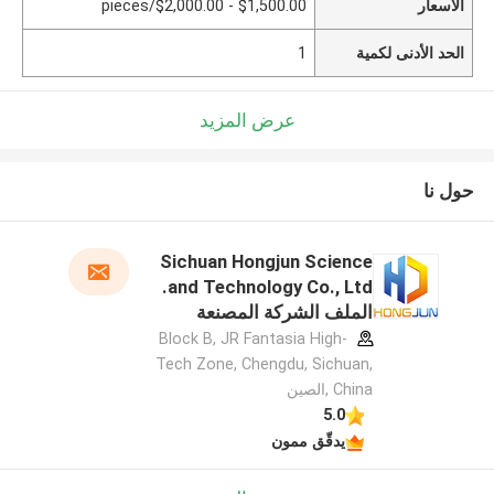
الأسعار
$1,500.00 - $2,000.00/pieces
الحد الأدنى لكمية
1
عرض المزيد
حول نا
Sichuan Hongjun Science
and Technology Co., Ltd.
الملف الشركة المصنعة
Block B, JR Fantasia High-
Tech Zone, Chengdu, Sichuan,
China ,الصين
5.0
يدقّق ممون