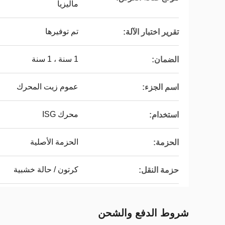
ماليزيا
تم توفيرها
تقرير اختبار الآلة:
1 سنة ، 1 سنة
الضمان:
عموم زيت المحرك
اسم الجزء:
محرك ISG
استخدام:
الحزمة الأصلية
الحزمة:
كرتون / حالة خشبية
حزمة النقل:
شروط الدفع والشحن