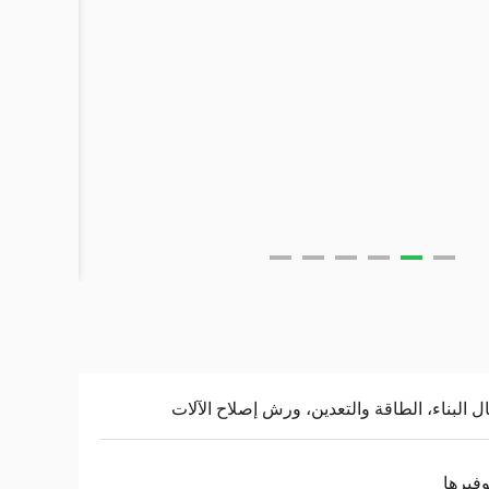
ل البناء، الطاقة والتعدين، ورش إصلاح الآلات
وفيرها