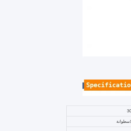
3
اسطوانة