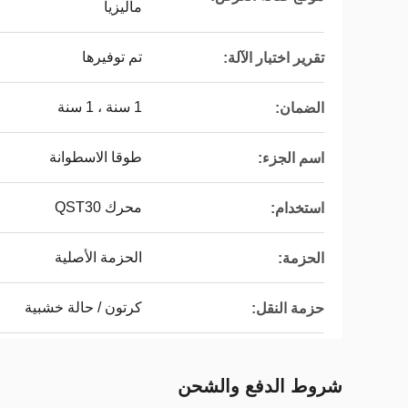
ماليزيا
تم توفيرها
تقرير اختبار الآلة:
1 سنة ، 1 سنة
الضمان:
طوقا الاسطوانة
اسم الجزء:
محرك QST30
استخدام:
الحزمة الأصلية
الحزمة:
كرتون / حالة خشبية
حزمة النقل:
شروط الدفع والشحن