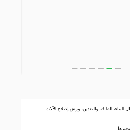
ل البناء، الطاقة والتعدين، ورش إصلاح الآلات
وفيرها