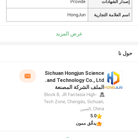
إصدار الشهادات
Provide
اسم العلامة التجارية
HongJun
عرض المزيد
حول نا
Sichuan Hongjun Science
and Technology Co., Ltd.
الملف الشركة المصنعة
Block B, JR Fantasia High-
Tech Zone, Chengdu, Sichuan,
China ,الصين
5.0
يدقّق ممون