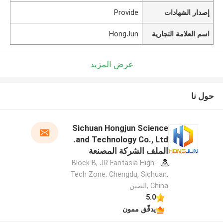
إصدار الشهادات
Provide
اسم العلامة التجارية
HongJun
عرض المزيد
حول نا
Sichuan Hongjun Science
and Technology Co., Ltd.
الملف الشركة المصنعة
Block B, JR Fantasia High-
Tech Zone, Chengdu, Sichuan,
China ,الصين
5.0
يدقّق ممون