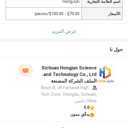
اسم العلامة التجارية
HongJun
الأسعار
$70.00 - $100.00/pieces
عرض المزيد
حول نا
Sichuan Hongjun Science
and Technology Co., Ltd.
الملف الشركة المصنعة
Block B, JR Fantasia High-
Tech Zone, Chengdu, Sichuan,
China ,الصين
5.0
يدقّق ممون