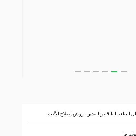
ل البناء، الطاقة والتعدين، ورش إصلاح الآلات
وفيرها