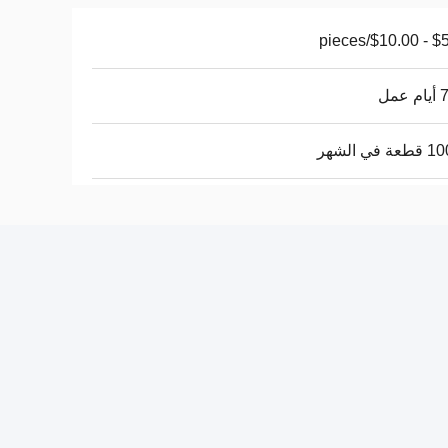
$5.00 - 
عمل
في الشهر