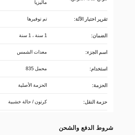
ماليزيا
تم توفيرها
تقرير اختبار الآلة:
1 سنة ، 1 سنة
الضمان:
معدات الشمس
اسم الجزء:
محمل 835
استخدام:
الحزمة الأصلية
الحزمة:
كرتون / حالة خشبية
حزمة النقل:
شروط الدفع والشحن