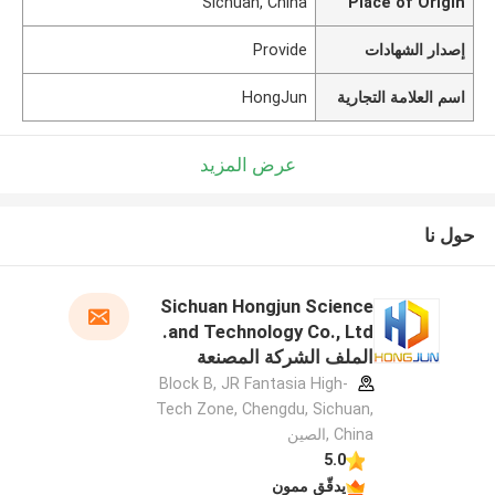
Sichuan, China
Place of Origin
إصدار الشهادات
Provide
اسم العلامة التجارية
HongJun
عرض المزيد
حول نا
Sichuan Hongjun Science
and Technology Co., Ltd.
الملف الشركة المصنعة
Block B, JR Fantasia High-
Tech Zone, Chengdu, Sichuan,
China ,الصين
5.0
يدقّق ممون