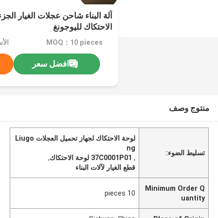
الاحتكاك لليوجونغ
MOQ：10 pieces
افضل سعر
منتوج وصف
لوحة الاحتكاك لجهاز تحميل العجلات Liugo
ng
تسليط الضوء:
,
37C0001P01 لوحة الاحتكاك
,
قطع الغيار لآلات البناء
Minimum Order Q
10 pieces
uantity