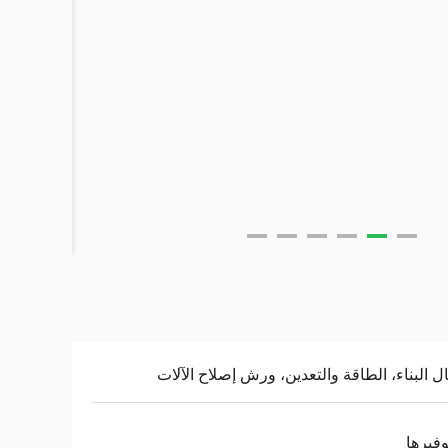
ل البناء، الطاقة والتعدين، ورش إصلاح الآلات
وفيرها