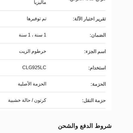
ماليزيا
تم توفيرها
تقرير اختبار الآلة:
1 سنة ، 1 سنة
الضمان:
خرطوم الزيت
اسم الجزء:
CLG925LC
استخدام:
الحزمة الأصلية
الحزمة:
كرتون / حالة خشبية
حزمة النقل:
شروط الدفع والشحن