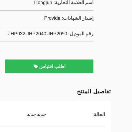
اسم العلامة التجارية:
Hongjun
إصدار الشهادات:
Provide
رقم الموديل:
JHP032 JHP2040 JHP2050
اطلب اقتباس
تفاصيل المنتج
جديد جديد
الحالة: