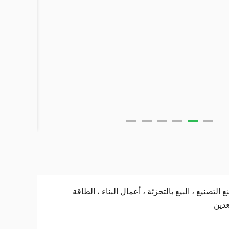
 التصنيع ، البيع بالتجزئة ، أعمال البناء ، الطاقة
عدين