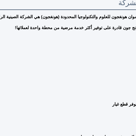
شركة
ونج جون قادرة على توفير أكثر خدمة مرضية من محطة واحدة لعملائها!
وفر قطع غيار