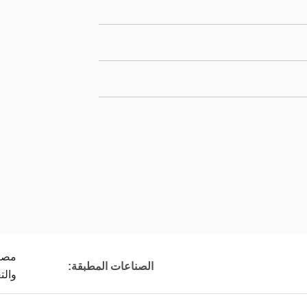
مصنع
الصناعات المطبقة:
والت