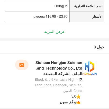
اسم العلامة التجارية
Hongjun
الأسعار
$3.90 - $16.90/pieces
عرض المزيد
حول نا
Sichuan Hongjun Science
and Technology Co., Ltd.
الملف الشركة المصنعة
Block B, JR Fantasia High-
Tech Zone, Chengdu, Sichuan,
China ,الصين
5.0
يدقّق ممون