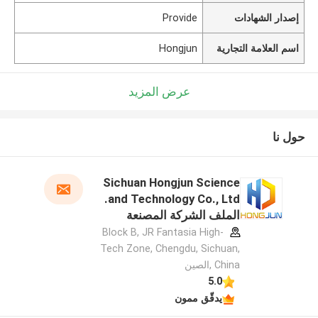
إصدار الشهادات
Provide
اسم العلامة التجارية
Hongjun
عرض المزيد
حول نا
Sichuan Hongjun Science
and Technology Co., Ltd.
الملف الشركة المصنعة
Block B, JR Fantasia High-
Tech Zone, Chengdu, Sichuan,
China ,الصين
5.0
يدقّق ممون