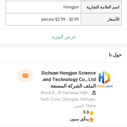
اسم العلامة التجارية
Hongjun
الأسعار
$0.99 - $2.99/pieces
عرض المزيد
حول نا
Sichuan Hongjun Science
and Technology Co., Ltd.
الملف الشركة المصنعة
Block B, JR Fantasia High-
Tech Zone, Chengdu, Sichuan,
China ,الصين
5.0
يدقّق ممون