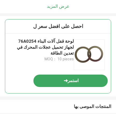
عرض المزيد
احصل على افضل سعر ل
لوحة قفل آلات البناء 76A0254
لجهاز تحميل عجلات المحرك في
تعدين الطاقة
MOQ： 10 pieces
استمر
المنتجات الموصى بها