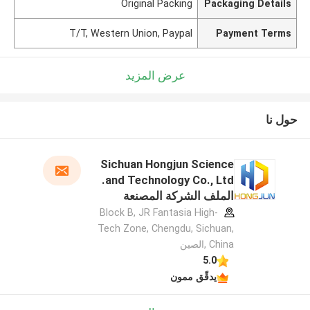
Original Packing
Packaging Details
T/T, Western Union, Paypal
Payment Terms
عرض المزيد
حول نا
Sichuan Hongjun Science
and Technology Co., Ltd.
الملف الشركة المصنعة
Block B, JR Fantasia High-
Tech Zone, Chengdu, Sichuan,
China ,الصين
5.0
يدقّق ممون