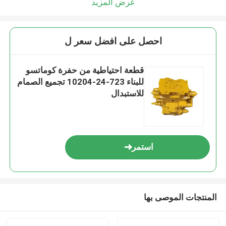
عرض المزيد
احصل على افضل سعر ل
قطعة احتياطية من حفرة كوماتسو
للبناء 723-24-10204 تجميع الصمام
للاستبدال
استمر
المنتجات الموصى بها