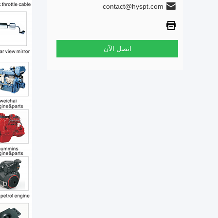
contact@hyspt.com
اتصل الآن