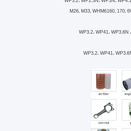
M26, M33, WHM6160, 170, 