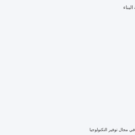
ي مجال توفير التكنولوجيا