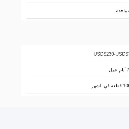
واحدة
USD$230-USD$
عمل
في الشهر