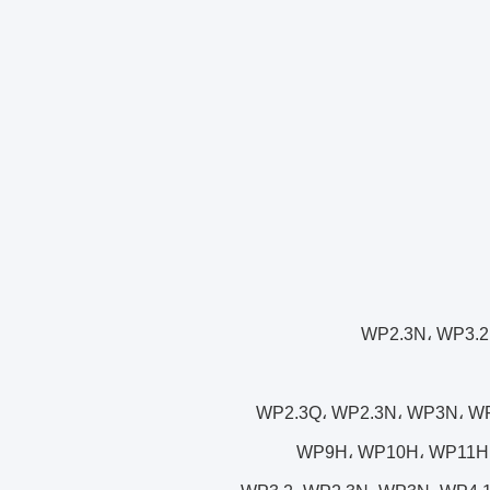
WP9H، WP10H، WP11H