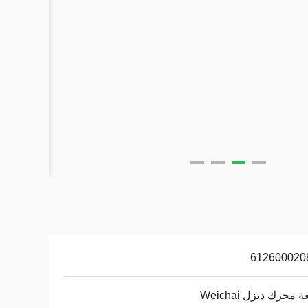
612600020
محرك ديزل Weichai