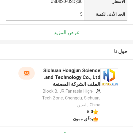
الأسعار
USD$20-USD$30
الحد الأدنى لكمية
5
عرض المزيد
حول نا
Sichuan Hongjun Science
and Technology Co., Ltd.
الملف الشركة المصنعة
Block B, JR Fantasia High-
Tech Zone, Chengdu, Sichuan,
China ,الصين
5.0
يدقّق ممون