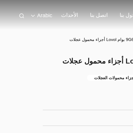
ل بنا
اتصل بنا
الأحداث
Arabic
ول عجلات
زاء محمولات العجلات