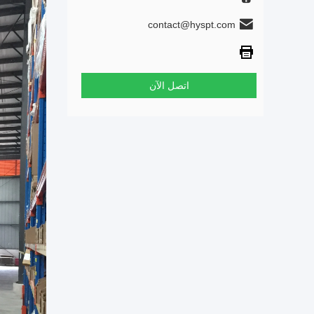
contact@hyspt.com
اتصل الآن