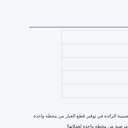
ينية الرائدة في توفير قطع الغيار من محطة واحدة
ة مرضية من محطة واحدة لعملائها!