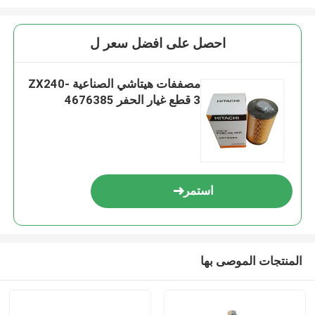
احصل على افضل سعر ل
مصففات هيتاشي الصناعية ZX240-
3 قطع غيار الحفر 4676385
استمر
المنتجات الموصى بها