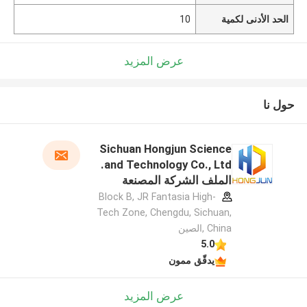
الحد الأدنى لكمية
10
عرض المزيد
حول نا
Sichuan Hongjun Science
and Technology Co., Ltd.
الملف الشركة المصنعة
Block B, JR Fantasia High-
Tech Zone, Chengdu, Sichuan,
China ,الصين
5.0
يدقّق ممون
عرض المزيد