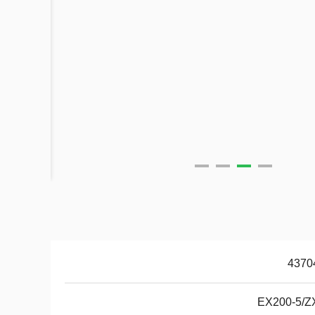
4370
EX200-5/Z