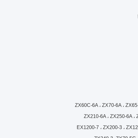
ZX60C-6A ، ZX70-6A ، ZX65
ZX210-6A ، ZX250-6A ،
EX1200-7 ، ZX200-3 ، ZX12