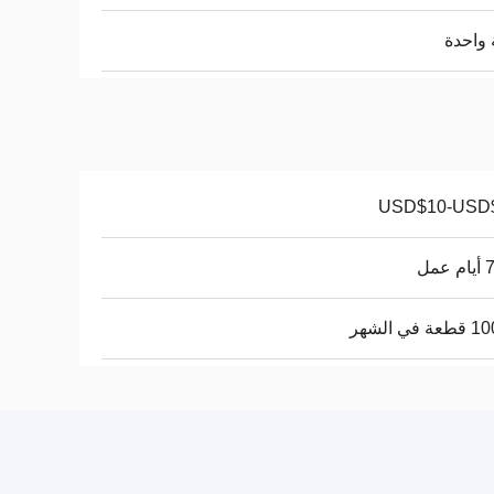
واحدة
USD$10-USD
عمل
في الشهر