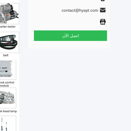
contact@hyspt.com
اتصل الآن