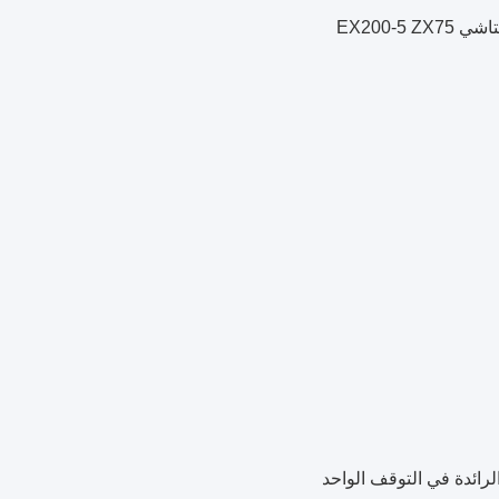
رائدة في التوقف الواحد