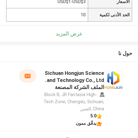
الأسعار
USD$1-USD$3
الحد الأدنى لكمية
10
عرض المزيد
حول نا
Sichuan Hongjun Science
and Technology Co., Ltd.
الملف الشركة المصنعة
Block B, JR Fantasia High-
Tech Zone, Chengdu, Sichuan,
China ,الصين
5.0
يدقّق ممون