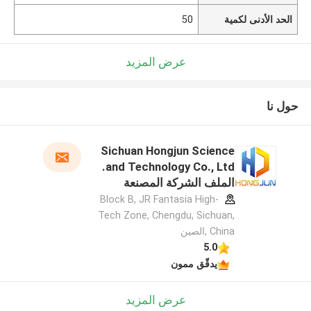
الحد الأدنى لكمية
50
عرض المزيد
حول نا
Sichuan Hongjun Science
and Technology Co., Ltd.
الملف الشركة المصنعة
Block B, JR Fantasia High-
Tech Zone, Chengdu, Sichuan,
China ,الصين
5.0
يدقّق ممون
عرض المزيد