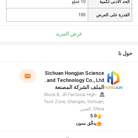
الحد الأدنى لكمية
10 قطع
القدرة على العرض
100
عرض المزيد
حول نا
Sichuan Hongjun Science
and Technology Co., Ltd.
الملف الشركة المصنعة
Block B, JR Fantasia High-
Tech Zone, Chengdu, Sichuan,
China ,الصين
5.0
يدقّق ممون