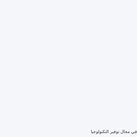
ي مجال توفير التكنولوجيا