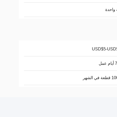
واحدة
USD$5-USD
عمل
في الشهر