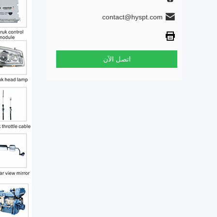
contact@hyspt.com
اتصل الآن