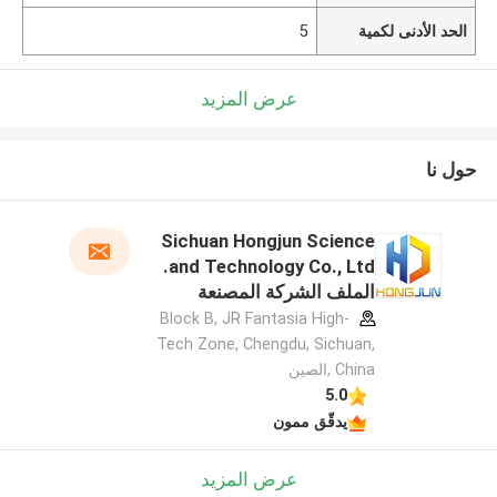
الحد الأدنى لكمية
5
عرض المزيد
حول نا
Sichuan Hongjun Science
and Technology Co., Ltd.
الملف الشركة المصنعة
Block B, JR Fantasia High-
Tech Zone, Chengdu, Sichuan,
China ,الصين
5.0
يدقّق ممون
عرض المزيد