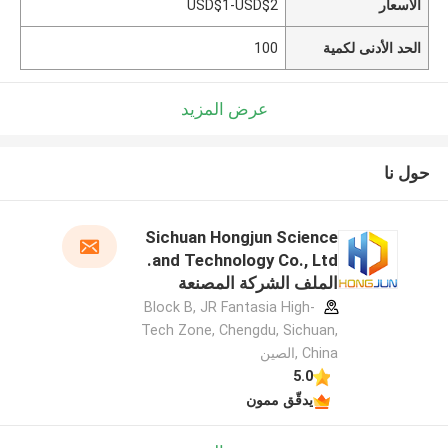
الأسعار
USD$1-USD$2
الحد الأدنى لكمية
100
عرض المزيد
حول نا
Sichuan Hongjun Science
and Technology Co., Ltd.
الملف الشركة المصنعة
Block B, JR Fantasia High-
Tech Zone, Chengdu, Sichuan,
China ,الصين
5.0
يدقّق ممون