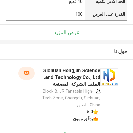
الحد الأدنى لكمية
10 قطع
القدرة على العرض
100
عرض المزيد
حول نا
Sichuan Hongjun Science
and Technology Co., Ltd.
الملف الشركة المصنعة
Block B, JR Fantasia High-
Tech Zone, Chengdu, Sichuan,
China ,الصين
5.0
يدقّق ممون