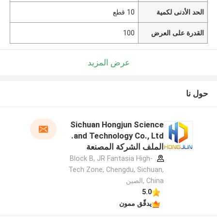
الحد الأدنى لكمية
10 قطع
القدرة على العرض
100
عرض المزيد
حول نا
Sichuan Hongjun Science
and Technology Co., Ltd.
الملف الشركة المصنعة
Block B, JR Fantasia High-
Tech Zone, Chengdu, Sichuan,
China ,الصين
5.0
يدقّق ممون