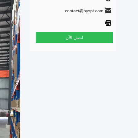
contact@hyspt.com
اتصل الآن