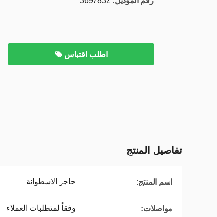
رقم الموديل:
3697832
اطلب اقتباس
تفاصيل المنتج
حاجز الاسطوانة
اسم المنتج:
وفقاً لمتطلبات العملاء
مواصلات: