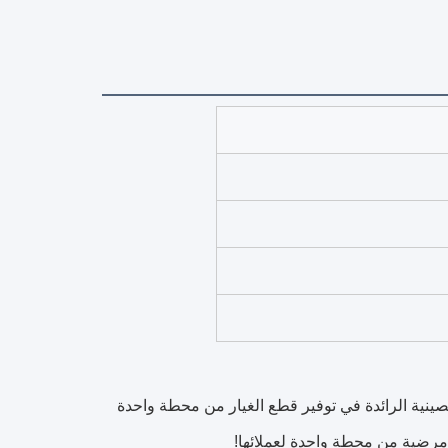
ينية الرائدة في توفير قطع الغيار من محطة واحدة
ة مرضية من محطة واحدة لعملائها!